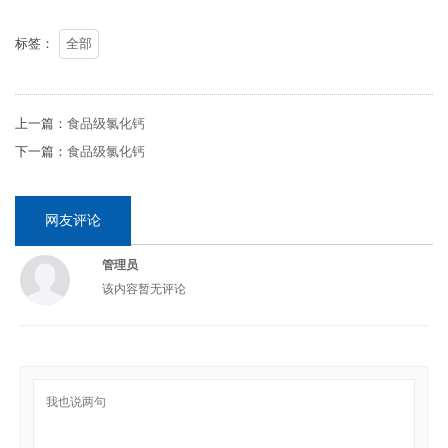
标签：
全部
上一篇：
食品级氯化钙
下一篇：
食品级氯化钙
网友评论
管理员
该内容暂无评论