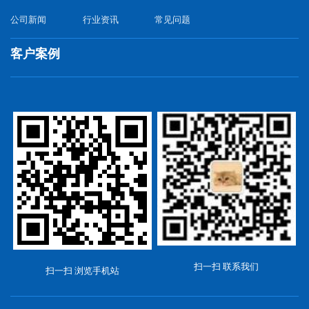
公司新闻
行业资讯
常见问题
客户案例
扫一扫 联系我们
扫一扫 浏览手机站