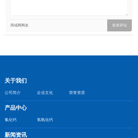
局域网网友
关于我们
公司简介
企业文化
荣誉资质
产品中心
氯化钙
氢氧化钙
新闻资讯