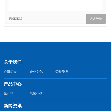
局域网网友
关于我们
公司简介
企业文化
荣誉资质
产品中心
氯化钙
氢氧化钙
新闻资讯