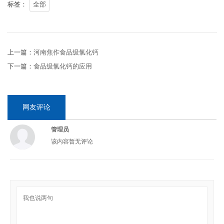
标签：
全部
上一篇：
河南焦作食品级氯化钙
下一篇：
食品级氯化钙的应用
网友评论
管理员
该内容暂无评论