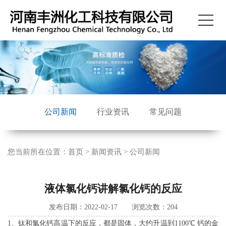
公司新闻
行业资讯
常见问题
您当前所在位置：
首页
>
新闻资讯
>
公司新闻
液体氯化钙讲解氯化钙的反应
发布日期：2022-02-17 浏览次数：
204
1、钛和氯化钙高温下的反应，都是固体，大约升温到1100℃ 钙的金