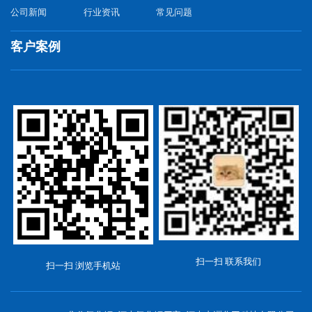
公司新闻
行业资讯
常见问题
客户案例
扫一扫 联系我们
扫一扫 浏览手机站